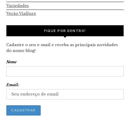
Variedades
Verão Viallure
FIQUE POR DENTRO!
Cadastre o seu e-mail e receba as principais novidades
do nosso blog!
Nome
Email: