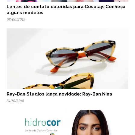
Lentes de contato coloridas para Cosplay: Conheça
alguns modelos
03/06/2019
Ray-Ban Studios lança novidade: Ray-Ban Nina
31/10/2018