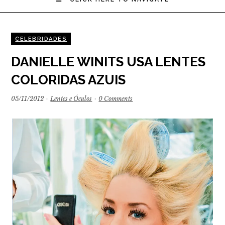
CELEBRIDADES
DANIELLE WINITS USA LENTES
COLORIDAS AZUIS
05/11/2012
·
Lentes e Óculos
·
0 Comments