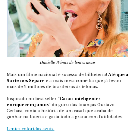
Danielle Winits de lentes azuis
Mais um filme nacional é sucesso de bilheteria!
Até que a
Sorte nos Separe
é a mais nova comédia que já levou
mais de 2 milhões de brasileiros às telonas.
Inspirado no best seller “
Casais inteligentes
enriquecem juntos
” do guru das finanças Gustavo
Cerbasi, conta a história de um casal que acaba de
ganhar na loteria e gasta todo a grana com futilidades.
Lentes coloridas azuis.