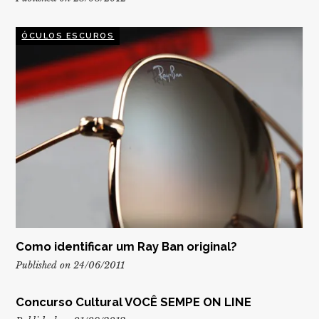
ÓCULOS ESCUROS
Como identificar um Ray Ban original?
Published on 24/06/2011
Concurso Cultural VOCÊ SEMPE ON LINE