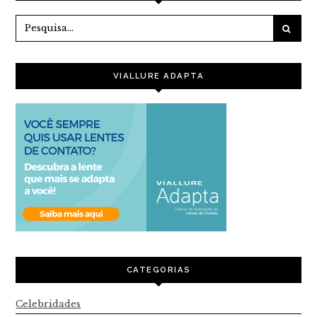
VIALLURE ADAPTA
CATEGORIAS
Celebridades