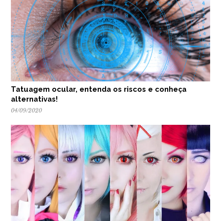
Tatuagem ocular, entenda os riscos e conheça
alternativas!
04/09/2020