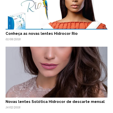
Conheça as novas lentes Hidrocor Rio
01/08/2018
Novas lentes Solótica Hidrocor de descarte mensal
14/02/2018