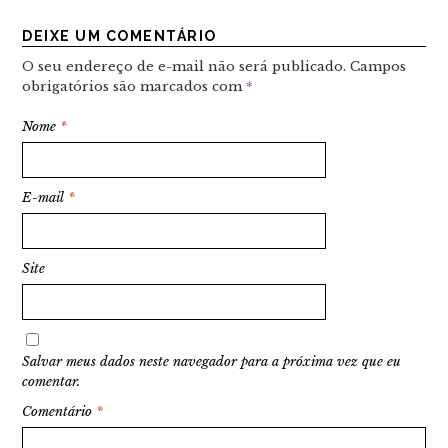
DEIXE UM COMENTÁRIO
O seu endereço de e-mail não será publicado.
Campos
obrigatórios são marcados com
*
Nome
*
E-mail
*
Site
Salvar meus dados neste navegador para a próxima vez que eu
comentar.
Comentário
*