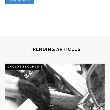
TRENDING ARTICLES
ÓCULOS ESCUROS