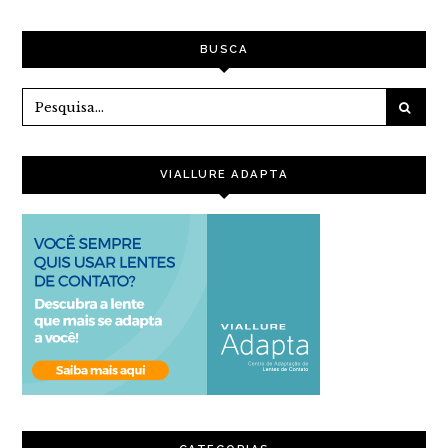
BUSCA
VIALLURE ADAPTA