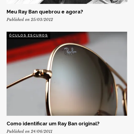
Meu Ray Ban quebrou e agora?
Published on 25/03/2012
ÓCULOS ESCUROS
Como identificar um Ray Ban original?
Published on 24/06/2011