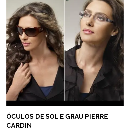
ÓCULOS DE SOL E GRAU PIERRE
CARDIN