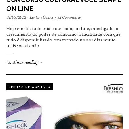
ON LINE
01/09/2012
·
Lentes e Óculos
·
32 Comentário
Hoje em dia tudo está conectado, on line, interligado, o
crescimento do poder de consumo, a facilidade com que
tudo é disponibilizado tem tornado nossos dias muito
mais sociais não…
Continue reading
»
LENTES DE CONTATO