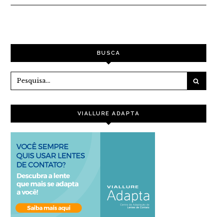
BUSCA
VIALLURE ADAPTA