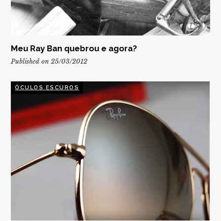
Meu Ray Ban quebrou e agora?
Published on 25/03/2012
ÓCULOS ESCUROS