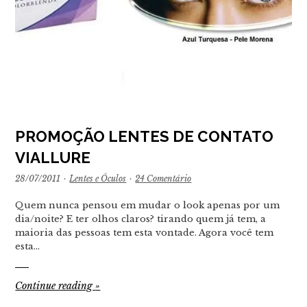
PROMOÇÃO LENTES DE CONTATO
VIALLURE
28/07/2011
·
Lentes e Óculos
·
24 Comentário
Quem nunca pensou em mudar o look apenas por um
dia/noite? E ter olhos claros? tirando quem já tem, a
maioria das pessoas tem esta vontade. Agora você tem
esta…
Continue reading
»