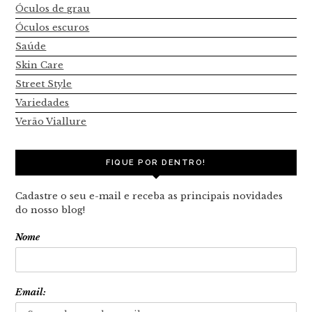
Óculos de grau
Óculos escuros
Saúde
Skin Care
Street Style
Variedades
Verão Viallure
FIQUE POR DENTRO!
Cadastre o seu e-mail e receba as principais novidades
do nosso blog!
Nome
Email: