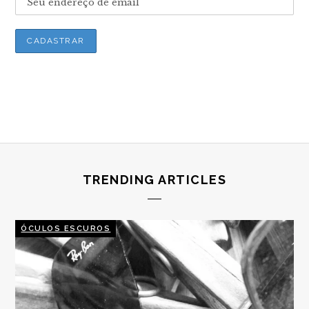
TRENDING ARTICLES
ÓCULOS ESCUROS