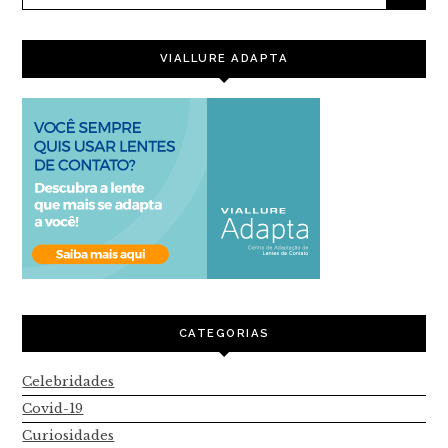
VIALLURE ADAPTA
CATEGORIAS
Celebridades
Covid-19
Curiosidades