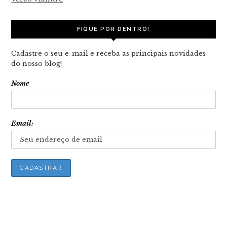
FIQUE POR DENTRO!
Cadastre o seu e-mail e receba as principais novidades
do nosso blog!
Nome
Email: