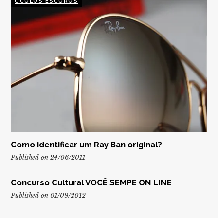
ÓCULOS ESCUROS
Como identificar um Ray Ban original?
Published on 24/06/2011
Concurso Cultural VOCÊ SEMPE ON LINE
Published on 01/09/2012