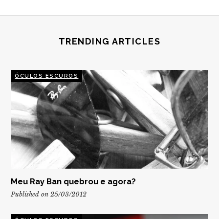
TRENDING ARTICLES
ÓCULOS ESCUROS
Meu Ray Ban quebrou e agora?
Published on 25/03/2012