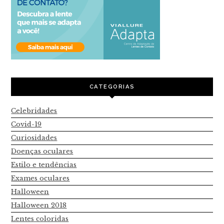
CATEGORIAS
Celebridades
Covid-19
Curiosidades
Doenças oculares
Estilo e tendências
Exames oculares
Halloween
Halloween 2018
Lentes coloridas