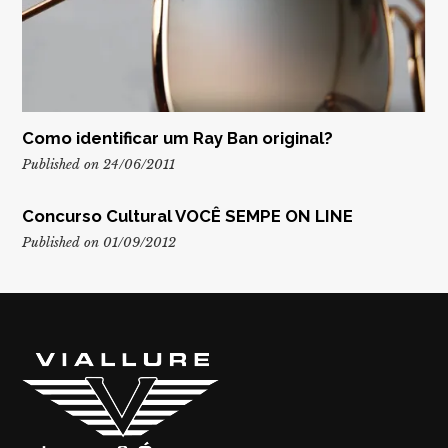
Como identificar um Ray Ban original?
Published on 24/06/2011
Concurso Cultural VOCÊ SEMPE ON LINE
Published on 01/09/2012