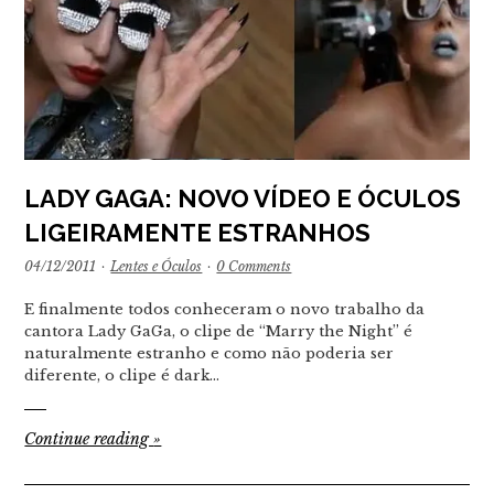
LADY GAGA: NOVO VÍDEO E ÓCULOS
LIGEIRAMENTE ESTRANHOS
04/12/2011
·
Lentes e Óculos
·
0 Comments
E finalmente todos conheceram o novo trabalho da
cantora Lady GaGa, o clipe de “Marry the Night” é
naturalmente estranho e como não poderia ser
diferente, o clipe é dark…
Continue reading
»