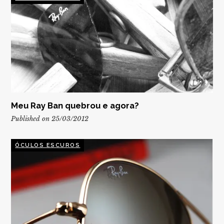
Meu Ray Ban quebrou e agora?
Published on 25/03/2012
ÓCULOS ESCUROS