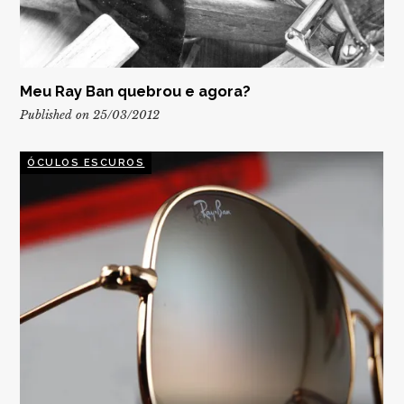
Meu Ray Ban quebrou e agora?
Published on 25/03/2012
ÓCULOS ESCUROS