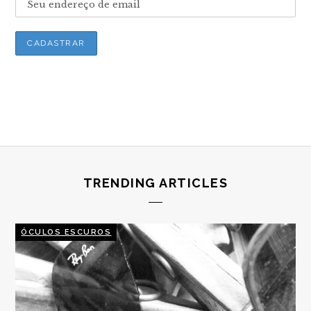
TRENDING ARTICLES
ÓCULOS ESCUROS