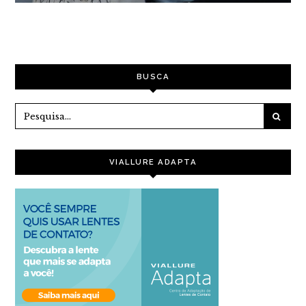
BUSCA
VIALLURE ADAPTA