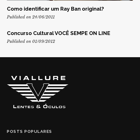
Como identificar um Ray Ban original?
Published on 24/06/2011
Concurso Cultural VOCÊ SEMPE ON LINE
Published on 01/09/2012
POSTS POPULARES